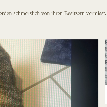
werden schmerzlich von ihren Besitzern vermisst.