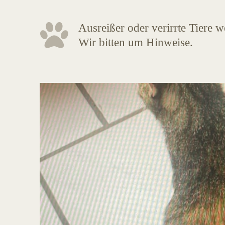
Ausreißer oder verirrte Tiere 
Wir bitten um Hinweise.