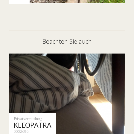
Beachten Sie auch
Privatvermittlung
KLEOPATRA
0002696