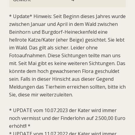
* Update* Hinweis: Seit Beginn dieses Jahres wurde
zwischen Januar und April in dem Wald zwischen
Beinhorn und Burgdorf-Heineckenfeld eine
hellrote Katze/Kater (eher Beige) gesichtet. Sie lebt
im Wald. Das gilt als sicher. Leider ohne
Fotoaufnahmen. Diese Sichtungen teilte man uns
mit. Seit Mai gibt es keine weiteren Sichtungen. Das
könnte dem hoch gewachsenen Flora geschuldet
sein. Falls in dieser Hinsicht aus dieser Gegend
Meldungen das Tierheim erreichen sollten, bitte ich
Sie, diese mir weiterzuleiten.
* UPDATE vom 10.07.2023 der Kater wird immer
noch vermisst und der Finderlohn auf 2.500,00 Euro
erhöht!! *
* UPDATE vom 11.07.2022 der Kater wird immer