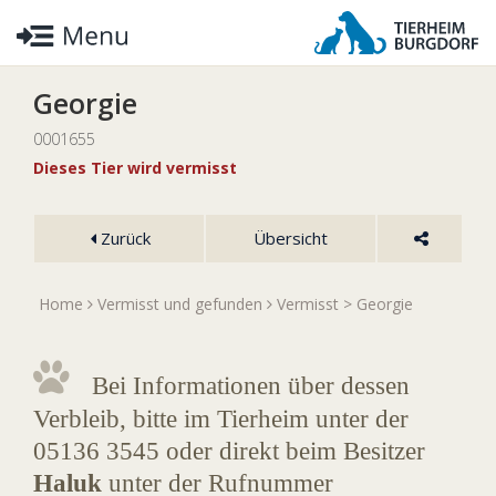
Georgie
0001655
Dieses Tier wird vermisst
Zurück
Übersicht
Home
Vermisst und gefunden
Vermisst
> Georgie
Bei Informationen über dessen
Verbleib, bitte im Tierheim unter der
05136 3545 oder direkt beim Besitzer
Haluk
unter der Rufnummer