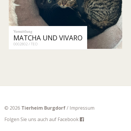
Vermittlung
MATCHA UND VIVARO
0002802 / TEO
© 2026
Tierheim Burgdorf
/
Impressum
Folgen Sie uns auch auf
Facebook