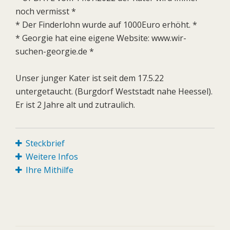
noch vermisst *
* Der Finderlohn wurde auf 1000Euro erhöht. *
* Georgie hat eine eigene Website: www.wir-
suchen-georgie.de *
Unser junger Kater ist seit dem 17.5.22
untergetaucht. (Burgdorf Weststadt nahe Heessel).
Er ist 2 Jahre alt und zutraulich.
Steckbrief
Weitere Infos
Ihre Mithilfe