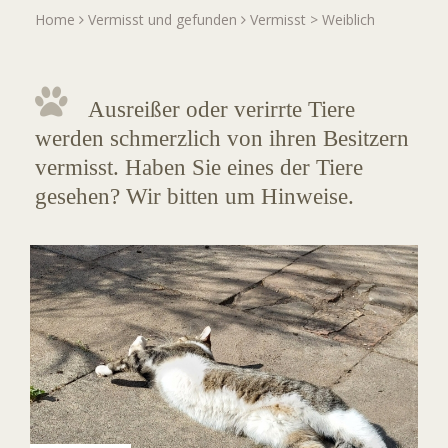
Home
Vermisst und gefunden
Vermisst
>
Weiblich
Ausreißer oder verirrte Tiere
werden schmerzlich von ihren Besitzern
vermisst. Haben Sie eines der Tiere
gesehen? Wir bitten um Hinweise.