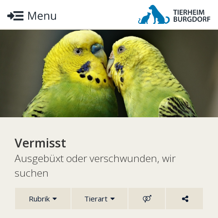
Vermisst
Ausgebüxt oder verschwunden, wir
suchen
Rubrik
Tierart