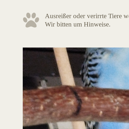
Ausreißer oder verirrte Tiere 
Wir bitten um Hinweise.