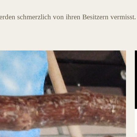
werden schmerzlich von ihren Besitzern vermisst.