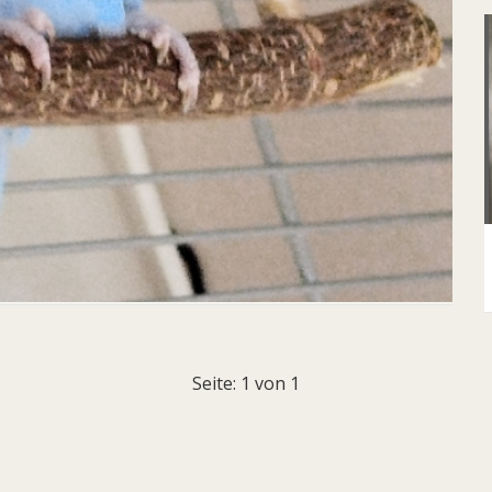
Seite: 1 von 1