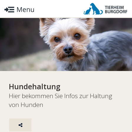
Hundehaltung
Hier bekommen Sie Infos zur Haltung
von Hunden