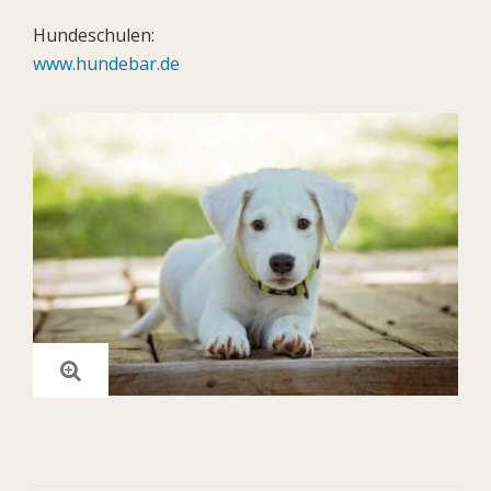
Hundeschulen:
www.hundebar.de