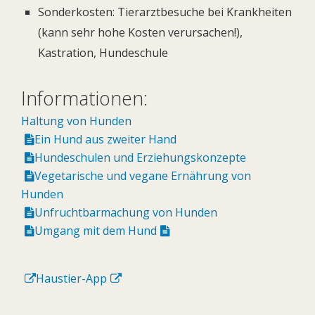
Sonderkosten: Tierarztbesuche bei Krankheiten
(kann sehr hohe Kosten verursachen!),
Kastration, Hundeschule
Informationen:
Haltung von Hunden
Ein Hund aus zweiter Hand
Hundeschulen und Erziehungskonzepte
Vegetarische und vegane Ernährung von
Hunden
Unfruchtbarmachung von Hunden
Umgang mit dem Hund
Haustier-App