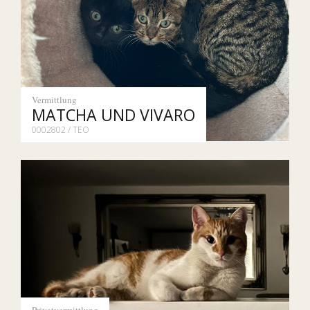
Vermittlung
MATCHA UND VIVARO
0002802 / TEO
Privatvermittlung