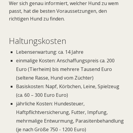
Wer sich genau informiert, welcher Hund zu wem
passt, hat die besten Voraussetzungen, den
richtigen Hund zu finden.
Haltungskosten
Lebenserwartung: ca. 14 Jahre
einmalige Kosten: Anschaffungspreis ca. 200
Euro (Tierheim) bis mehrere Tausend Euro
(seltene Rasse, Hund vom Züchter)
Basiskosten: Napf, Körbchen, Leine, Spielzeug
(ca. 60 – 300 Euro Euro)
jährliche Kosten: Hundesteuer,
Haftpflichtversicherung, Futter, Impfung,
mehrmalige Entwurmung, Parasitenbehandlung
(je nach Größe 750 - 1200 Euro)