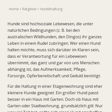
Home
Ratgeber
Hundehaltung
Hunde sind hochsoziale Lebewesen, die unter
natürlichen Bedingungen (z. B. bei den
australischen Wildhunden, den Dingos) ihr ganzes
Leben in einem Rudel zubringen. Wer einen Hund
halten möchte, muss sich darüber im Klaren sein,
dass er Verantwortung für ein Lebewesen
übernimmt, das ganz und gar von uns Menschen
abhängig ist, das Aufmerksamkeit, Pflege,
Fürsorge, Opferbereitschaft und Geduld benötigt.
Für die Haltung in einer Etagenwohnung sind eher
kleinere Hunde geeignet. Ein großer Hund passt
besser in ein Haus mit Garten. Doch ob Haus mit
Garten oder Stadtwohnung, grundsätzlich gilt: Nur