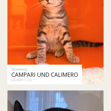
Vermittlung
CAMPARI UND CALIMERO
0002889 / TEO