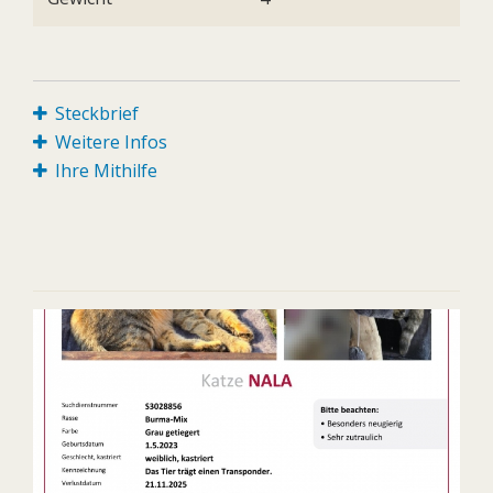
Steckbrief
Weitere Infos
Ihre Mithilfe