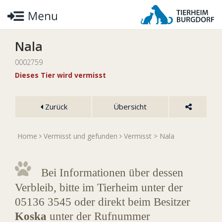
Nala
0002759
Dieses Tier wird vermisst
Zurück
Übersicht
Home
Vermisst und gefunden
Vermisst
> Nala
Bei Informationen über dessen
Verbleib, bitte im Tierheim unter der
05136 3545 oder direkt beim Besitzer
Koska
unter der Rufnummer