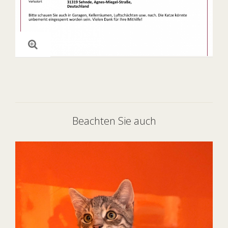
Beachten Sie auch