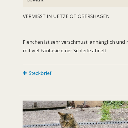
VERMISST IN UETZE OT OBERSHAGEN
Fienchen ist sehr verschmust, anhänglich und n
mit viel Fantasie einer Schleife ähnelt.
Steckbrief