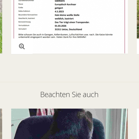
Beachten Sie auch