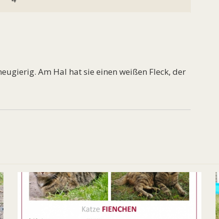
eugierig. Am Hal hat sie einen weißen Fleck, der