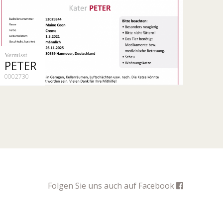
Vermisst
PETER
0002730
Folgen Sie uns auch auf
Facebook