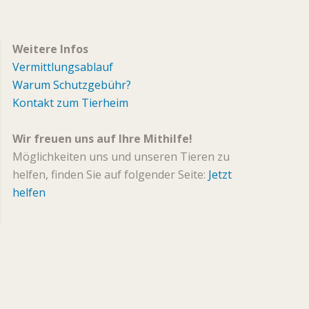
Weitere Infos
Vermittlungsablauf
Warum Schutzgebühr?
Kontakt zum Tierheim
Wir freuen uns auf Ihre Mithilfe!
Möglichkeiten uns und unseren Tieren zu
helfen, finden Sie auf folgender Seite:
Jetzt
helfen