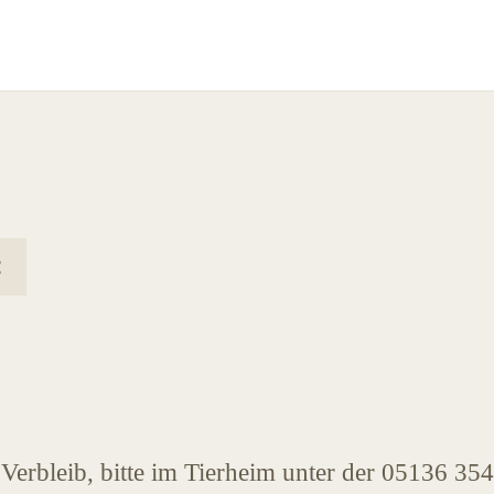
Verbleib, bitte im Tierheim unter der 05136 354