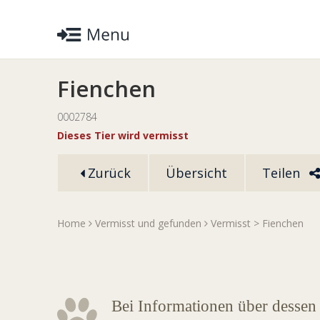
Fienchen
0002784
Dieses Tier wird vermisst
Zurück
Übersicht
Teilen
Home
Vermisst und gefunden
Vermisst
> Fienchen
Bei Informationen über dessen 