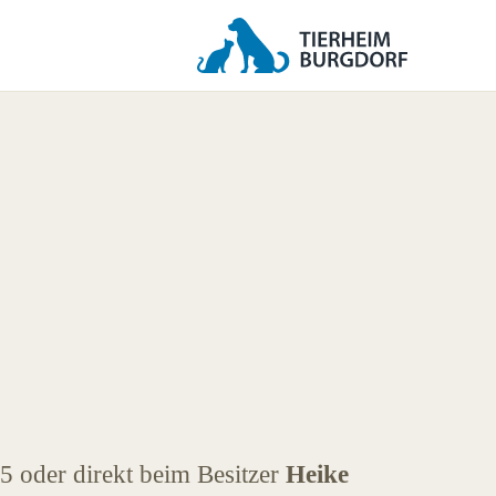
5 oder direkt beim Besitzer
Heike