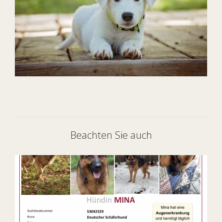
Beachten Sie auch