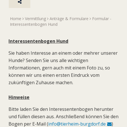
Home
Vermittlung
Anträge & Formulare
Formular -
Interessentenbogen Hund
Interessentenbogen Hund
Sie haben Interesse an einem oder mehrer unserer
Hunde? Senden Sie uns alle wichtigen
Informationen, gern auch mit einem Foto zu, so
können wir uns einen ersten Eindruck vom
zukünftigen Zuhause machen.
Hinweise
Bitte laden Sie den Interessentenbogen herunter
und füllen diesen aus. Anschließend können Sie den
Bogen per E-Mail (
info@tierheim-burgdorf.de
)