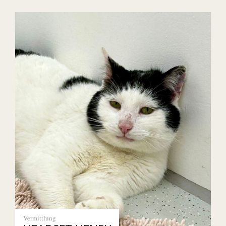
Vermittlung