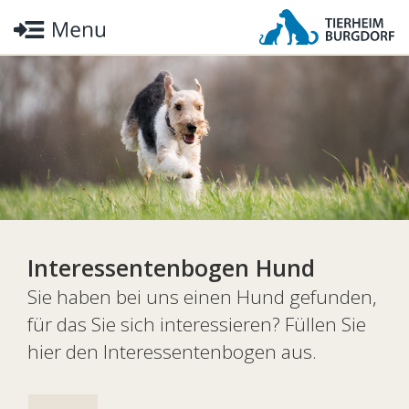
Interessentenbogen Hund
Sie haben bei uns einen Hund gefunden,
für das Sie sich interessieren? Füllen Sie
hier den Interessentenbogen aus.