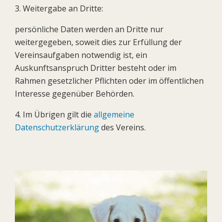
3. Weitergabe an Dritte:
persönliche Daten werden an Dritte nur
weitergegeben, soweit dies zur Erfüllung der
Vereinsaufgaben notwendig ist, ein
Auskunftsanspruch Dritter besteht oder im
Rahmen gesetzlicher Pflichten oder im öffentlichen
Interesse gegenüber Behörden.
4. Im Übrigen gilt die
allgemeine
Datenschutzerklärung
des Vereins.