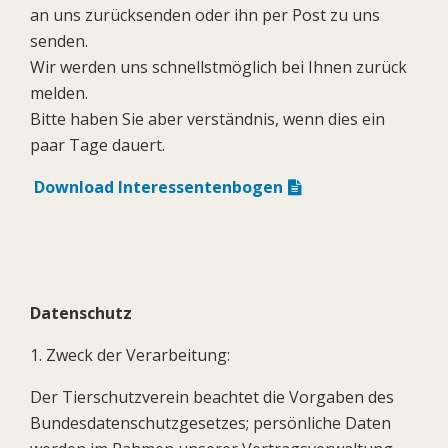
an uns zurücksenden oder ihn per Post zu uns
senden.
Wir werden uns schnellstmöglich bei Ihnen zurück
melden.
Bitte haben Sie aber verständnis, wenn dies ein
paar Tage dauert.
Download Interessentenbogen
Datenschutz
1. Zweck der Verarbeitung:
Der Tierschutzverein beachtet die Vorgaben des
Bundesdatenschutzgesetzes; persönliche Daten