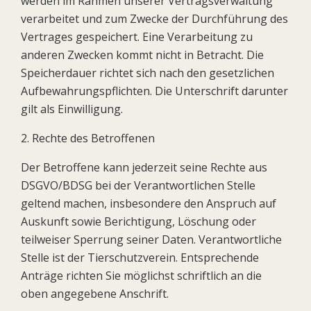
werden im Rahmen unserer Vertragsverwaltung
verarbeitet und zum Zwecke der Durchführung des
Vertrages gespeichert. Eine Verarbeitung zu
anderen Zwecken kommt nicht in Betracht. Die
Speicherdauer richtet sich nach den gesetzlichen
Aufbewahrungspflichten. Die Unterschrift darunter
gilt als Einwilligung.
2. Rechte des Betroffenen
Der Betroffene kann jederzeit seine Rechte aus
DSGVO/BDSG bei der Verantwortlichen Stelle
geltend machen, insbesondere den Anspruch auf
Auskunft sowie Berichtigung, Löschung oder
teilweiser Sperrung seiner Daten. Verantwortliche
Stelle ist der Tierschutzverein. Entsprechende
Anträge richten Sie möglichst schriftlich an die
oben angegebene Anschrift.