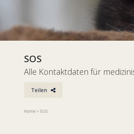
SOS
Alle Kontaktdaten für medizini
Teilen
Home
SOS