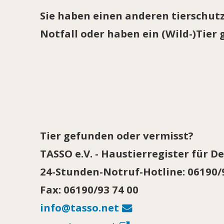
Sie haben einen anderen tierschut
Notfall oder haben ein (Wild-)Tier
Tier gefunden oder vermisst?
TASSO e.V. - Haustierregister für D
24-Stunden-Notruf-Hotline: 06190
Fax: 06190/93 74 00
info@tasso.net