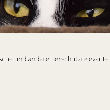
sche und andere tierschutzrelevante N