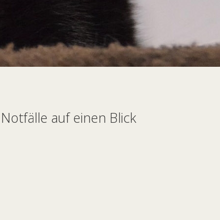
otfälle auf einen Blick