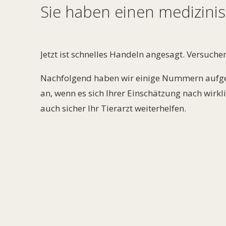
Sie haben einen medizinis
Jetzt ist schnelles Handeln angesagt. Versuch
Nachfolgend haben wir einige Nummern aufgeli
an, wenn es sich Ihrer Einschätzung nach wirkl
auch sicher Ihr Tierarzt weiterhelfen.