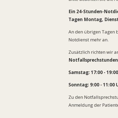
Ein 24-Stunden-Notdi
Tagen Montag, Diens
An den übrigen Tagen b
Notdienst mehr an.
Zusätzlich richten wir
Notfallsprechstunden
Samstag: 17:00 - 19:0
Sonntag: 9:00 - 11:00 
Zu den Notfallsprechstu
Anmeldung der Patient