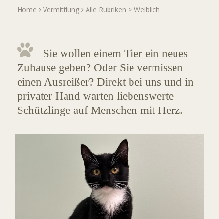
Home
Vermittlung
Alle Rubriken
>
Weiblich
Sie wollen einem Tier ein neues
Zuhause geben? Oder Sie vermissen
einen Ausreißer? Direkt bei uns und in
privater Hand warten liebenswerte
Schützlinge auf Menschen mit Herz.