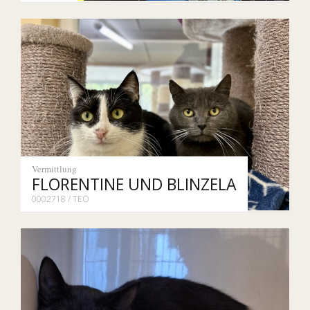
Vermittlung
FLORENTINE UND BLINZELA
0002718 / TEO