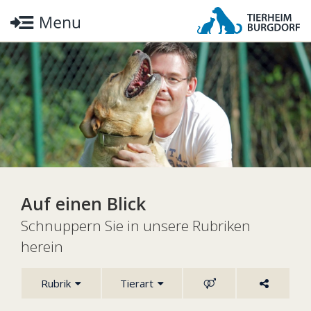
Auf einen Blick
Schnuppern Sie in unsere Rubriken
herein
Rubrik
Tierart