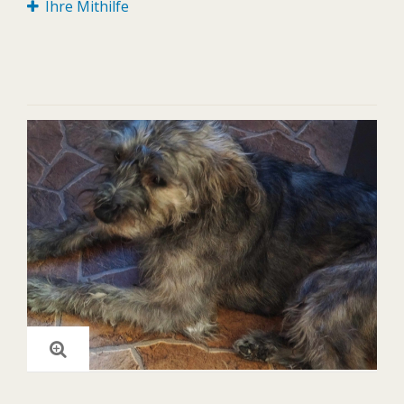
Ihre Mithilfe