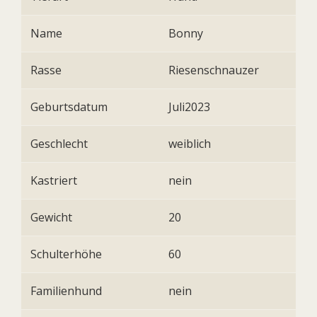
Name
Bonny
Rasse
Riesenschnauzer
Geburtsdatum
Juli2023
Geschlecht
weiblich
Kastriert
nein
Gewicht
20
Schulterhöhe
60
Familienhund
nein