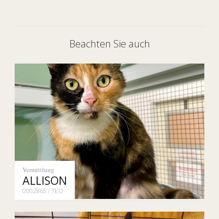
Beachten Sie auch
Vermittlung
ALLISON
0002865 / TEO