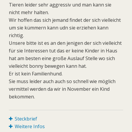
Tieren leider sehr aggressiv und man kann sie
nicht mehr halten.
Wir hoffen das sich jemand findet der sich vielleicht
um sie kümmern kann udn sie erziehen kann
richtig.
Unsere bitte ist es an den jenigen der sich vielleicht
für sie Interessen tut das er keine Kinder in Haus
hat am besten eine große Auslauf Stelle wo sich
vielleicht bonny bewegen kann hat.
Er ist kein Familienhund.
Sie muss leider auch auch so schnell wie möglich
vermittel werden da wir in November ein Kind
bekommen.
Steckbrief
Weitere Infos