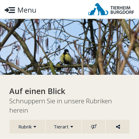
Auf einen Blick
Schnuppern Sie in unsere Rubriken
herein
Rubrik
Tierart