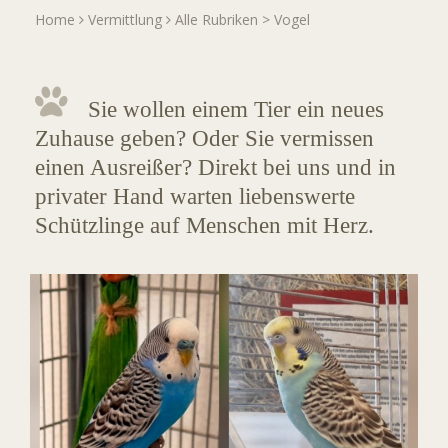
Home
Vermittlung
Alle Rubriken
>
Vogel
Sie wollen einem Tier ein neues
Zuhause geben? Oder Sie vermissen
einen Ausreißer? Direkt bei uns und in
privater Hand warten liebenswerte
Schützlinge auf Menschen mit Herz.