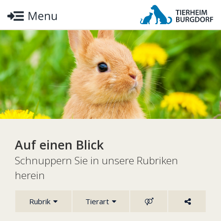
Auf einen Blick
Schnuppern Sie in unsere Rubriken
herein
Rubrik
Tierart