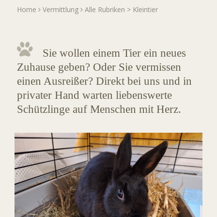
Home
Vermittlung
Alle Rubriken
>
Kleintier
Sie wollen einem Tier ein neues
Zuhause geben? Oder Sie vermissen
einen Ausreißer? Direkt bei uns und in
privater Hand warten liebenswerte
Schützlinge auf Menschen mit Herz.