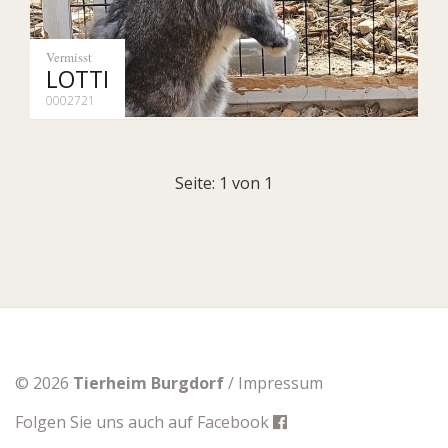
Vermisst
LOTTI
0002721
Seite: 1 von 1
© 2026
Tierheim Burgdorf
/
Impressum
Folgen Sie uns auch auf
Facebook