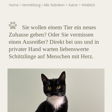
Home
Vermittlung
Alle Rubriken
>
Katze
>
Weiblich
Sie wollen einem Tier ein neues
Zuhause geben? Oder Sie vermissen
einen Ausreißer? Direkt bei uns und in
privater Hand warten liebenswerte
Schützlinge auf Menschen mit Herz.