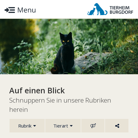
Auf einen Blick
Schnuppern Sie in unsere Rubriken
herein
Rubrik
Tierart