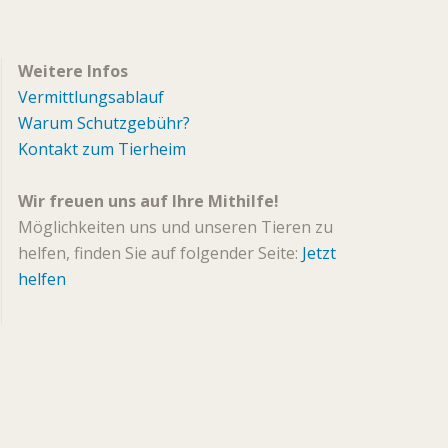
Weitere Infos
Vermittlungsablauf
Warum Schutzgebühr?
Kontakt zum Tierheim
Wir freuen uns auf Ihre Mithilfe!
Möglichkeiten uns und unseren Tieren zu
helfen, finden Sie auf folgender Seite:
Jetzt
helfen