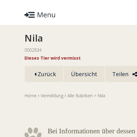
Nila
0002834
Dieses Tier wird vermisst
Zurück
Übersicht
Teilen
Home
Vermittlung
Alle Rubriken
> Nila
Bei Informationen über dessen 