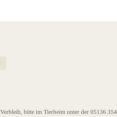
Verbleib, bitte im Tierheim unter der 05136 354