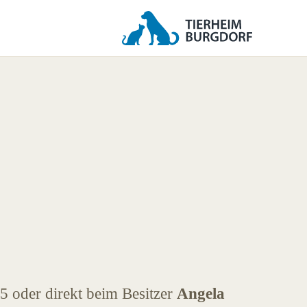
5 oder direkt beim Besitzer
Angela