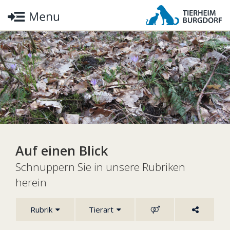
Auf einen Blick
Schnuppern Sie in unsere Rubriken
herein
Rubrik
Tierart