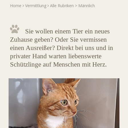
Home
Vermittlung
Alle Rubriken
>
Männlich
Sie wollen einem Tier ein neues
Zuhause geben? Oder Sie vermissen
einen Ausreißer? Direkt bei uns und in
privater Hand warten liebenswerte
Schützlinge auf Menschen mit Herz.