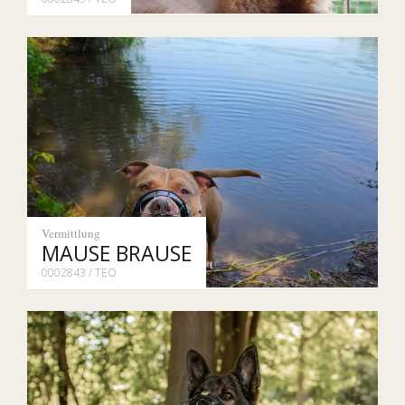
Vermittlung
MAUSE BRAUSE
0002843 / TEO