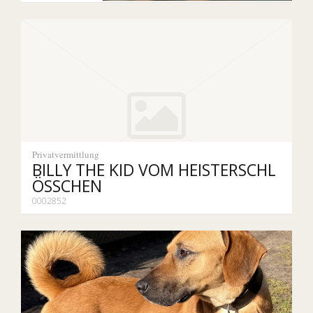
Privatvermittlung
BILLY THE KID VOM HEISTERSCHL
ÖSSCHEN
0002852