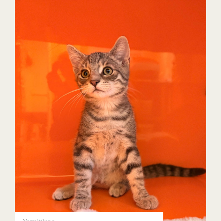
Vermittlung