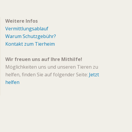
Weitere Infos
Vermittlungsablauf
Warum Schutzgebühr?
Kontakt zum Tierheim
Wir freuen uns auf Ihre Mithilfe!
Möglichkeiten uns und unseren Tieren zu
helfen, finden Sie auf folgender Seite:
Jetzt
helfen