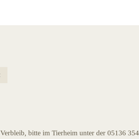
Verbleib, bitte im Tierheim unter der 05136 354