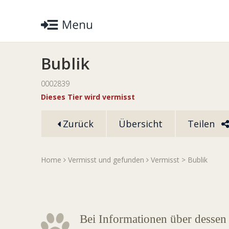
Bublik
0002839
Dieses Tier wird vermisst
Zurück
Übersicht
Teilen
Home
Vermisst und gefunden
Vermisst
> Bublik
Bei Informationen über dessen 