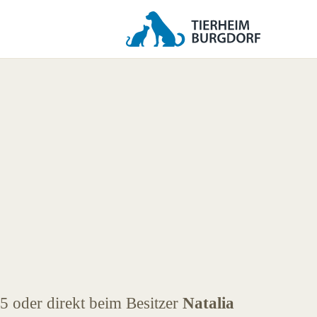
5 oder direkt beim Besitzer
Natalia