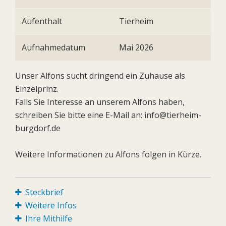
Aufenthalt
Tierheim
Aufnahmedatum
Mai 2026
Unser Alfons sucht dringend ein Zuhause als
Einzelprinz.
Falls Sie Interesse an unserem Alfons haben,
schreiben Sie bitte eine E-Mail an: info@tierheim-
burgdorf.de
Weitere Informationen zu Alfons folgen in Kürze.
Steckbrief
Weitere Infos
Ihre Mithilfe