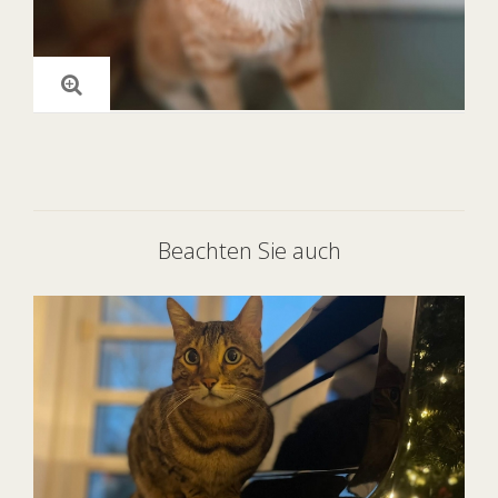
Beachten Sie auch