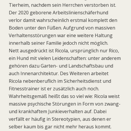
Tierheim, nachdem sein Herrchen verstorben ist.
Der 2020 geborene Arbeitslinienschäferhund
verlor damit wahrscheinlich erstmal komplett den
Boden unter den Füßen. Aufgrund von massiven
Verhaltensstörungen war eine weitere Haltung
innerhalb seiner Familie jedoch nicht möglich.
Nett ausgedrückt ist Ricola, ursprünglich nur Rico,
ein Hund mit vielen Leidenschaften: unter anderem
gehören dazu Garten- und Landschaftsbau und
auch Innenarchitektur. Des Weiteren arbeitet
Ricola nebenberuflich im Sicherheitsdienst und
Fitnesstrainer ist er zusätzlich auch noch.
Wahrheitsgemäß heißt das so viel wie: Ricola weist
massive psychische Störungen in Form von zwang-
und krankhaftem Junkieverhalten auf. Dabei
verfällt er häufig in Stereotypien, aus denen er
selber kaum bis gar nicht mehr heraus kommt.