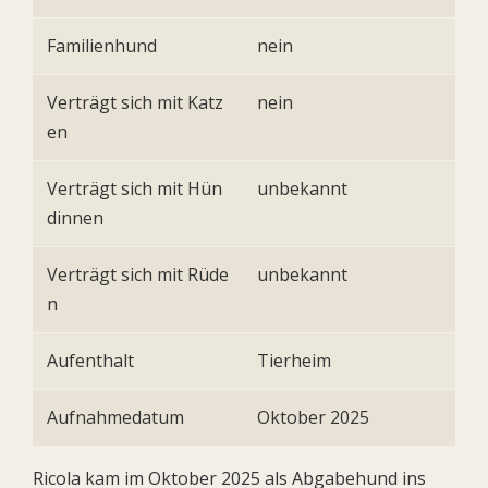
Familienhund
nein
Verträgt sich mit Katz
nein
en
Verträgt sich mit Hün
unbekannt
dinnen
Verträgt sich mit Rüde
unbekannt
n
Aufenthalt
Tierheim
Aufnahmedatum
Oktober 2025
Ricola kam im Oktober 2025 als Abgabehund ins