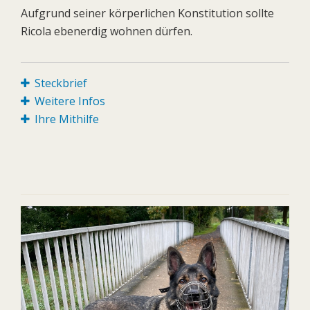
Aufgrund seiner körperlichen Konstitution sollte
Ricola ebenerdig wohnen dürfen.
Steckbrief
Weitere Infos
Ihre Mithilfe