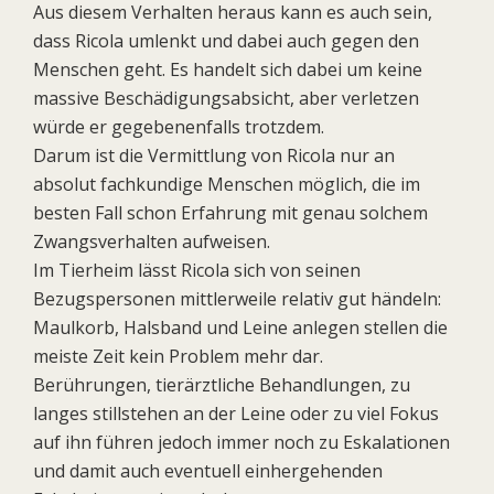
Aus diesem Verhalten heraus kann es auch sein,
dass Ricola umlenkt und dabei auch gegen den
Menschen geht. Es handelt sich dabei um keine
massive Beschädigungsabsicht, aber verletzen
würde er gegebenenfalls trotzdem.
Darum ist die Vermittlung von Ricola nur an
absolut fachkundige Menschen möglich, die im
besten Fall schon Erfahrung mit genau solchem
Zwangsverhalten aufweisen.
Im Tierheim lässt Ricola sich von seinen
Bezugspersonen mittlerweile relativ gut händeln:
Maulkorb, Halsband und Leine anlegen stellen die
meiste Zeit kein Problem mehr dar.
Berührungen, tierärztliche Behandlungen, zu
langes stillstehen an der Leine oder zu viel Fokus
auf ihn führen jedoch immer noch zu Eskalationen
und damit auch eventuell einhergehenden