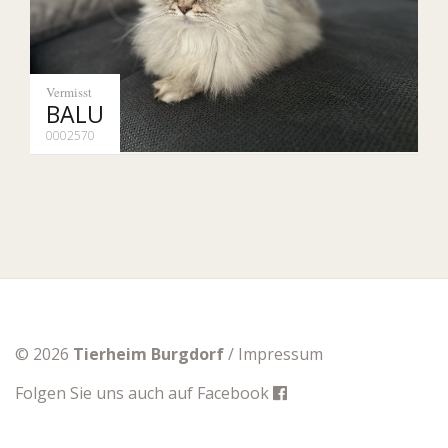
Vermisst
BALU
0002570
© 2026
Tierheim Burgdorf
/
Impressum
Folgen Sie uns auch auf
Facebook