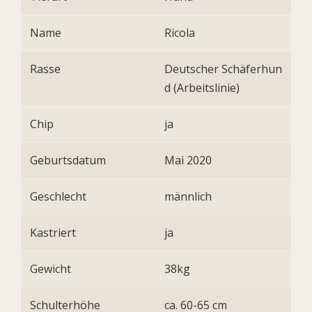
Name
Ricola
Rasse
Deutscher Schäferhun
d (Arbeitslinie)
Chip
ja
Geburtsdatum
Mai 2020
Geschlecht
männlich
Kastriert
ja
Gewicht
38kg
Schulterhöhe
ca. 60-65 cm