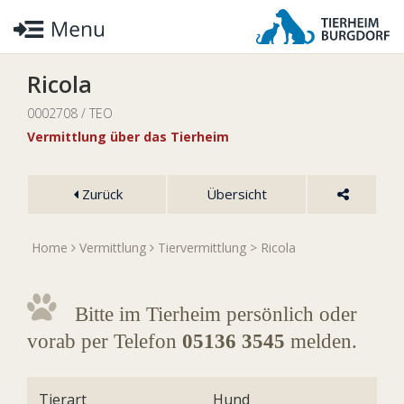
Ricola
0002708 / TEO
Vermittlung über das Tierheim
Zurück
Übersicht
Home
Vermittlung
Tiervermittlung
> Ricola
Bitte im Tierheim persönlich oder
vorab per Telefon
05136 3545
melden.
Tierart
Hund