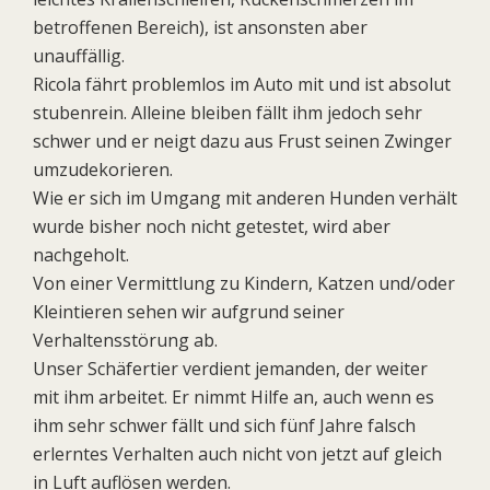
betroffenen Bereich), ist ansonsten aber
unauffällig.
Ricola fährt problemlos im Auto mit und ist absolut
stubenrein. Alleine bleiben fällt ihm jedoch sehr
schwer und er neigt dazu aus Frust seinen Zwinger
umzudekorieren.
Wie er sich im Umgang mit anderen Hunden verhält
wurde bisher noch nicht getestet, wird aber
nachgeholt.
Von einer Vermittlung zu Kindern, Katzen und/oder
Kleintieren sehen wir aufgrund seiner
Verhaltensstörung ab.
Unser Schäfertier verdient jemanden, der weiter
mit ihm arbeitet. Er nimmt Hilfe an, auch wenn es
ihm sehr schwer fällt und sich fünf Jahre falsch
erlerntes Verhalten auch nicht von jetzt auf gleich
in Luft auflösen werden.