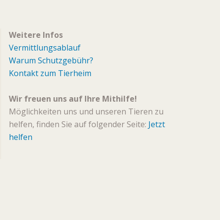
Weitere Infos
Vermittlungsablauf
Warum Schutzgebühr?
Kontakt zum Tierheim
Wir freuen uns auf Ihre Mithilfe!
Möglichkeiten uns und unseren Tieren zu
helfen, finden Sie auf folgender Seite:
Jetzt
helfen