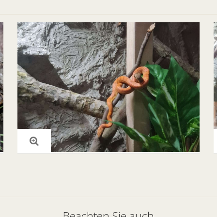
Beachten Sie auch