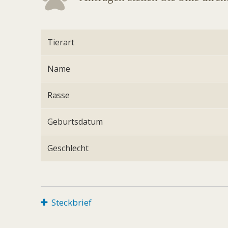
Tierart
Name
Rasse
Geburtsdatum
Geschlecht
Steckbrief