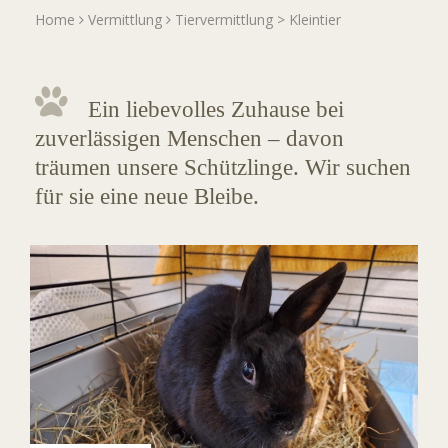
Home
Vermittlung
Tiervermittlung
>
Kleintier
Ein liebevolles Zuhause bei
zuverlässigen Menschen – davon
träumen unsere Schützlinge. Wir suchen
für sie eine neue Bleibe.