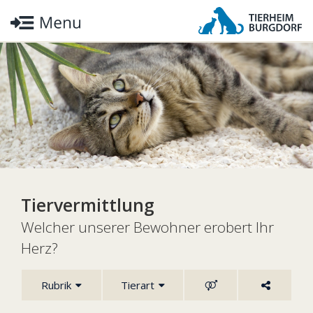
Tiervermittlung
Welcher unserer Bewohner erobert Ihr
Herz?
Rubrik
Tierart