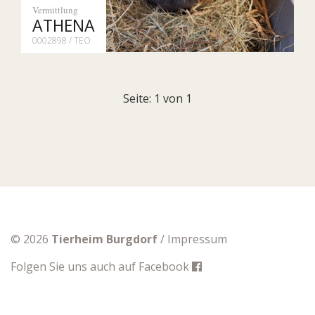
Vermittlung
ATHENA
0002898 / TEO
Seite: 1 von 1
© 2026
Tierheim Burgdorf
/
Impressum
Folgen Sie uns auch auf
Facebook