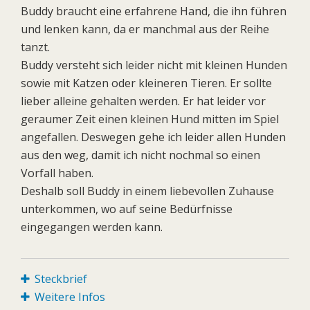
Buddy braucht eine erfahrene Hand, die ihn führen
und lenken kann, da er manchmal aus der Reihe
tanzt.
Buddy versteht sich leider nicht mit kleinen Hunden
sowie mit Katzen oder kleineren Tieren. Er sollte
lieber alleine gehalten werden. Er hat leider vor
geraumer Zeit einen kleinen Hund mitten im Spiel
angefallen. Deswegen gehe ich leider allen Hunden
aus den weg, damit ich nicht nochmal so einen
Vorfall haben.
Deshalb soll Buddy in einem liebevollen Zuhause
unterkommen, wo auf seine Bedürfnisse
eingegangen werden kann.
Steckbrief
Weitere Infos