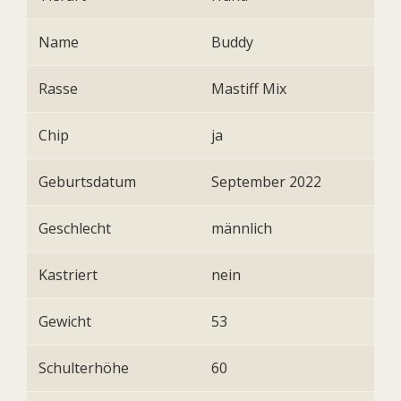
Name
Buddy
Rasse
Mastiff Mix
Chip
ja
Geburtsdatum
September 2022
Geschlecht
männlich
Kastriert
nein
Gewicht
53
Schulterhöhe
60