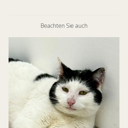
Beachten Sie auch