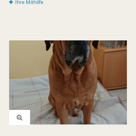
Ihre Mithilfe