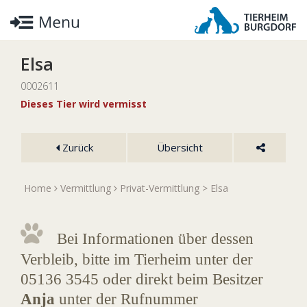
Elsa
0002611
Dieses Tier wird vermisst
Zurück
Übersicht
Home
Vermittlung
Privat-Vermittlung
> Elsa
Bei Informationen über dessen
Verbleib, bitte im Tierheim unter der
05136 3545 oder direkt beim Besitzer
Anja
unter der Rufnummer