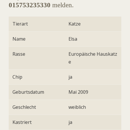
015753235330
melden.
Tierart
Katze
Name
Elsa
Rasse
Europäische Hauskatz
e
Chip
ja
Geburtsdatum
Mai 2009
Geschlecht
weiblich
Kastriert
ja