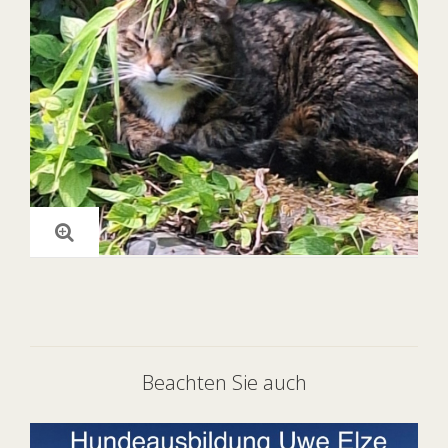
Beachten Sie auch