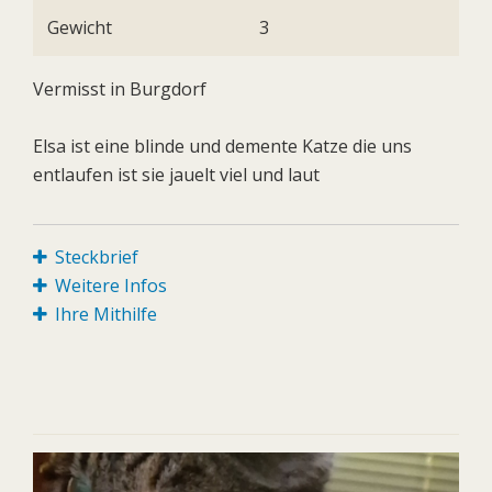
Gewicht
3
Vermisst in Burgdorf
Elsa ist eine blinde und demente Katze die uns
entlaufen ist sie jauelt viel und laut
Steckbrief
Weitere Infos
Ihre Mithilfe