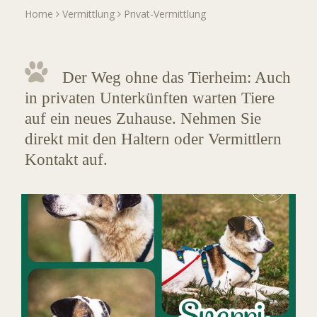
Home
Vermittlung
Privat-Vermittlung
Der Weg ohne das Tierheim: Auch
in privaten Unterkünften warten Tiere
auf ein neues Zuhause. Nehmen Sie
direkt mit den Haltern oder Vermittlern
Kontakt auf.