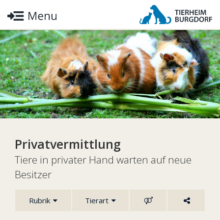
Privatvermittlung
Tiere in privater Hand warten auf neue
Besitzer
Rubrik
Tierart