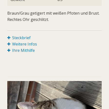
Braun/Grau getigert mit weißen Pfoten und Brust.
Rechtes Ohr geschlitzt.
Steckbrief
Weitere Infos
Ihre Mithilfe