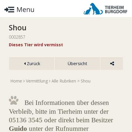
Shou
0002857
Dieses Tier wird vermisst
Zurück
Übersicht
Home
Vermittlung
Alle Rubriken
> Shou
Bei Informationen über dessen
Verbleib, bitte im Tierheim unter der
05136 3545 oder direkt beim Besitzer
Guido
unter der Rufnummer