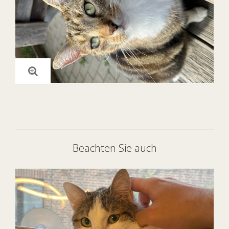
Beachten Sie auch