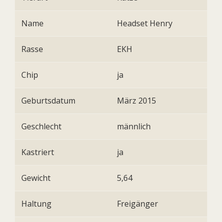
Name
Headset Henry
Rasse
EKH
Chip
ja
Geburtsdatum
März 2015
Geschlecht
männlich
Kastriert
ja
Gewicht
5,64
Haltung
Freigänger