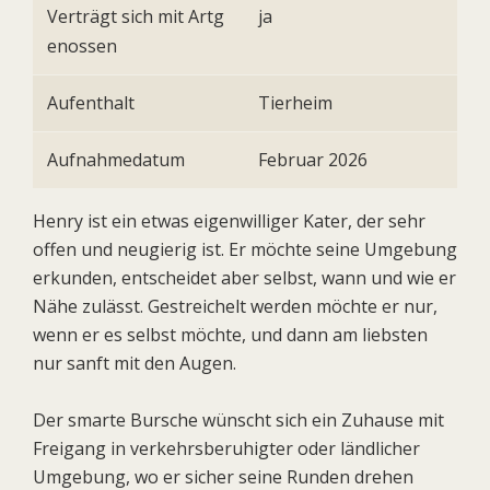
Verträgt sich mit Artg
ja
enossen
Aufenthalt
Tierheim
Aufnahmedatum
Februar 2026
Henry ist ein etwas eigenwilliger Kater, der sehr
offen und neugierig ist. Er möchte seine Umgebung
erkunden, entscheidet aber selbst, wann und wie er
Nähe zulässt. Gestreichelt werden möchte er nur,
wenn er es selbst möchte, und dann am liebsten
nur sanft mit den Augen.
Der smarte Bursche wünscht sich ein Zuhause mit
Freigang in verkehrsberuhigter oder ländlicher
Umgebung, wo er sicher seine Runden drehen