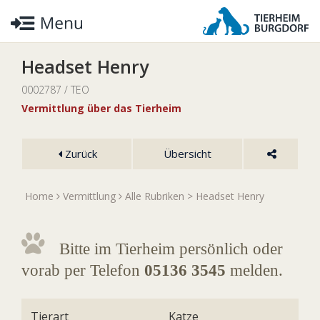
Headset Henry
0002787 / TEO
Vermittlung über das Tierheim
Zurück
Übersicht
Home
Vermittlung
Alle Rubriken
> Headset Henry
Bitte im Tierheim persönlich oder
vorab per Telefon
05136 3545
melden.
Tierart
Katze