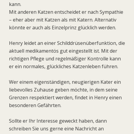
kann.
Mit anderen Katzen entscheidet er nach Sympathie
– eher aber mit Katzen als mit Katern. Alternativ
könnte er auch als Einzelprinz glücklich werden.
Henry leidet an einer Schilddrüsenüberfunktion, die
aktuell medikamentös gut eingestellt ist. Mit der
richtigen Pflege und regelmäßiger Kontrolle kann
er ein normales, glückliches Katzenleben führen.
Wer einem eigenständigen, neugierigen Kater ein
liebevolles Zuhause geben möchte, in dem seine
Grenzen respektiert werden, findet in Henry einen
besonderen Gefährten.
Sollte er Ihr Interesse geweckt haben, dann
schreiben Sie uns gerne eine Nachricht an