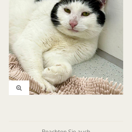
Beachten Sie auch