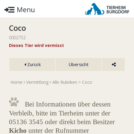
Coco
0002752
Dieses Tier wird vermisst
Zurück
Übersicht
Home
Vermittlung
Alle Rubriken
> Coco
Bei Informationen über dessen
Verbleib, bitte im Tierheim unter der
05136 3545 oder direkt beim Besitzer
Kicho
unter der Rufnummer