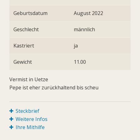
Geburtsdatum
August 2022
Geschlecht
männlich
Kastriert
ja
Gewicht
11.00
Vermist in Uetze
Pepe ist eher zurückhaltend bis scheu
Steckbrief
Weitere Infos
Ihre Mithilfe