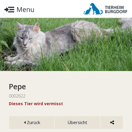
Pepe
0002622
Dieses Tier wird vermisst
Zurück
Übersicht