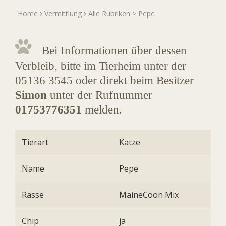
Home
Vermittlung
Alle Rubriken
> Pepe
Bei Informationen über dessen
Verbleib, bitte im Tierheim unter der
05136 3545 oder direkt beim Besitzer
Simon
unter der Rufnummer
01753776351
melden.
Tierart
Katze
Name
Pepe
Rasse
MaineCoon Mix
Chip
ja