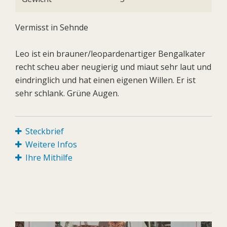
Vermisst in Sehnde
Leo ist ein brauner/leopardenartiger Bengalkater
recht scheu aber neugierig und miaut sehr laut und
eindringlich und hat einen eigenen Willen. Er ist
sehr schlank. Grüne Augen.
Steckbrief
Weitere Infos
Ihre Mithilfe