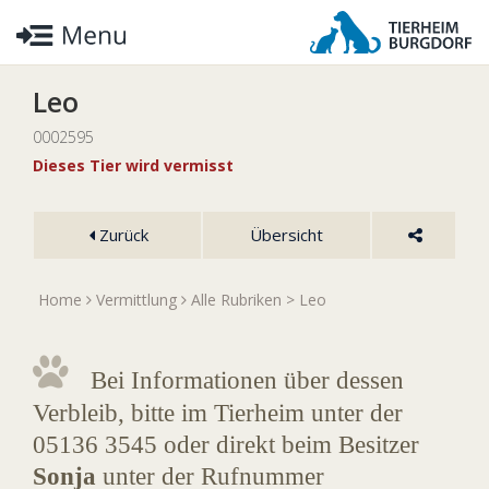
Leo
0002595
Dieses Tier wird vermisst
Zurück
Übersicht
Home
Vermittlung
Alle Rubriken
> Leo
Bei Informationen über dessen
Verbleib, bitte im Tierheim unter der
05136 3545 oder direkt beim Besitzer
Sonja
unter der Rufnummer