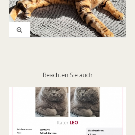
Beachten Sie auch