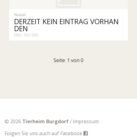
Notfall
DERZEIT KEIN EINTRAG VORHAN
DEN
000 / TEO 000
Seite: 1 von 0
© 2026
Tierheim Burgdorf
/
Impressum
Folgen Sie uns auch auf
Facebook