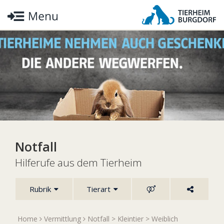
Notfall
Hilferufe aus dem Tierheim
Rubrik
Tierart
Home
Vermittlung
Notfall
>
Kleintier
>
Weiblich