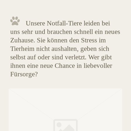
Unsere Notfall-Tiere leiden bei
uns sehr und brauchen schnell ein neues
Zuhause. Sie können den Stress im
Tierheim nicht aushalten, geben sich
selbst auf oder sind verletzt. Wer gibt
ihnen eine neue Chance in liebevoller
Fürsorge?