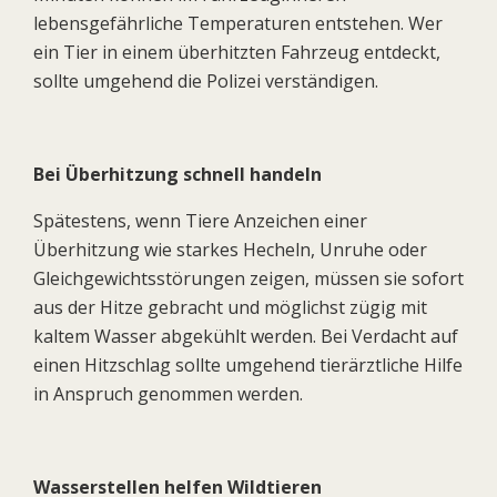
lebensgefährliche Temperaturen entstehen. Wer
ein Tier in einem überhitzten Fahrzeug entdeckt,
sollte umgehend die Polizei verständigen.
Bei Überhitzung schnell handeln
Spätestens, wenn Tiere Anzeichen einer
Überhitzung wie starkes Hecheln, Unruhe oder
Gleichgewichtsstörungen zeigen, müssen sie sofort
aus der Hitze gebracht und möglichst zügig mit
kaltem Wasser abgekühlt werden. Bei Verdacht auf
einen Hitzschlag sollte umgehend tierärztliche Hilfe
in Anspruch genommen werden.
Wasserstellen helfen Wildtieren