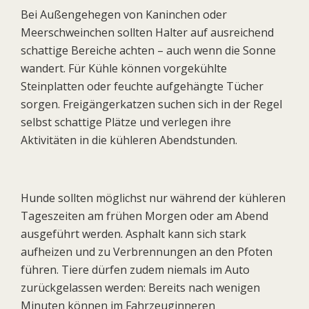
Bei Außengehegen von Kaninchen oder
Meerschweinchen sollten Halter auf ausreichend
schattige Bereiche achten – auch wenn die Sonne
wandert. Für Kühle können vorgekühlte
Steinplatten oder feuchte aufgehängte Tücher
sorgen. Freigängerkatzen suchen sich in der Regel
selbst schattige Plätze und verlegen ihre
Aktivitäten in die kühleren Abendstunden.
Hunde sollten möglichst nur während der kühleren
Tageszeiten am frühen Morgen oder am Abend
ausgeführt werden. Asphalt kann sich stark
aufheizen und zu Verbrennungen an den Pfoten
führen. Tiere dürfen zudem niemals im Auto
zurückgelassen werden: Bereits nach wenigen
Minuten können im Fahrzeuginneren