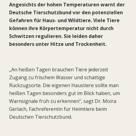
Angesichts der hohen Temperaturen warnt der
Deutsche Tierschutzbund vor den potenziellen
Gefahren für Haus- und Wildtiere. Viele Tiere
können ihre Körpertemperatur nicht durch
Schwitzen regulieren. Sie leiden daher
besonders unter Hitze und Trockenheit.
„An heißen Tagen brauchen Tiere jederzeit
Zugang zu frischem Wasser und schattige
Rückzugsorte. Die eigenen Haustiere sollte man
heißen Tagen besonders gut im Blick haben, um
Warnsignale früh zu erkennen“, sagt Dr. Moira
Gerlach, Fachreferentin für Heimtiere beim
Deutschen Tierschutzbund.