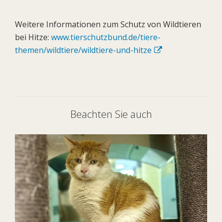
Weitere Informationen zum Schutz von Wildtieren
bei Hitze:
www.tierschutzbund.de/tiere-
themen/wildtiere/wildtiere-und-hitze
Beachten Sie auch