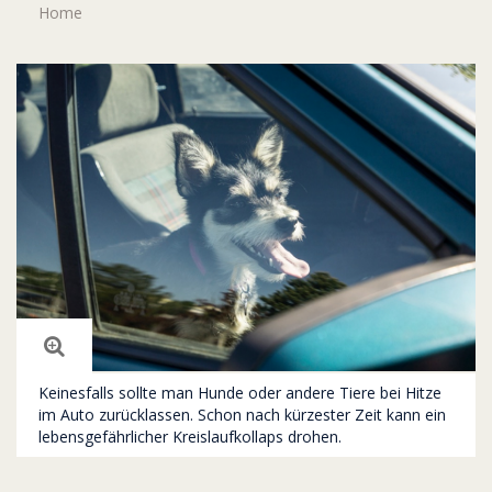
Home
Keinesfalls sollte man Hunde oder andere Tiere bei Hitze
im Auto zurücklassen. Schon nach kürzester Zeit kann ein
lebensgefährlicher Kreislaufkollaps drohen.