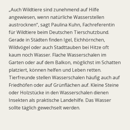
„Auch Wildtiere sind zunehmend auf Hilfe
angewiesen, wenn natürliche Wasserstellen
austrocknen“, sagt Paulina Kuhn, Fachreferentin
für Wildtiere beim Deutschen Tierschutzbund.
Gerade in Städten finden Igel, Eichhörnchen,
Wildvögel oder auch Stadttauben bei Hitze oft
kaum noch Wasser. Flache Wasserschalen im
Garten oder auf dem Balkon, möglichst im Schatten
platziert, können helfen und Leben retten.
Tierfreunde stellen Wasserschalen häufig auch auf
Friedhöfen oder auf Grünflächen auf. Kleine Steine
oder Holzstücke in den Wasserschalen dienen
Insekten als praktische Landehilfe. Das Wasser
sollte täglich gewechselt werden.