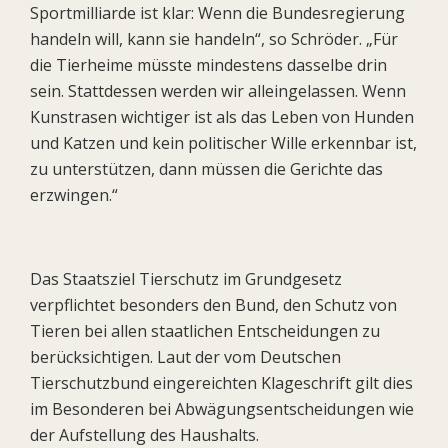
Sportmilliarde ist klar: Wenn die Bundesregierung
handeln will, kann sie handeln“, so Schröder. „Für
die Tierheime müsste mindestens dasselbe drin
sein. Stattdessen werden wir alleingelassen. Wenn
Kunstrasen wichtiger ist als das Leben von Hunden
und Katzen und kein politischer Wille erkennbar ist,
zu unterstützen, dann müssen die Gerichte das
erzwingen.“
Das Staatsziel Tierschutz im Grundgesetz
verpflichtet besonders den Bund, den Schutz von
Tieren bei allen staatlichen Entscheidungen zu
berücksichtigen. Laut der vom Deutschen
Tierschutzbund eingereichten Klageschrift gilt dies
im Besonderen bei Abwägungsentscheidungen wie
der Aufstellung des Haushalts.