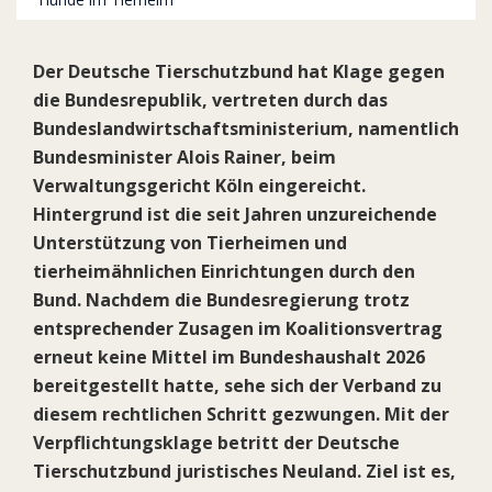
Der Deutsche Tierschutzbund hat Klage gegen
die Bundesrepublik, vertreten durch das
Bundeslandwirtschaftsministerium, namentlich
Bundesminister Alois Rainer, beim
Verwaltungsgericht Köln eingereicht.
Hintergrund ist die seit Jahren unzureichende
Unterstützung von Tierheimen und
tierheimähnlichen Einrichtungen durch den
Bund. Nachdem die Bundesregierung trotz
entsprechender Zusagen im Koalitionsvertrag
erneut keine Mittel im Bundeshaushalt 2026
bereitgestellt hatte, sehe sich der Verband zu
diesem rechtlichen Schritt gezwungen. Mit der
Verpflichtungsklage betritt der Deutsche
Tierschutzbund juristisches Neuland. Ziel ist es,