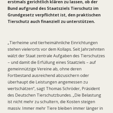
erstmals gerichtlich klären zu lassen, ob der
Bund aufgrund des Staatsziels Tierschutz im
Grundgesetz verpflichtet ist, den praktischen
Tierschutz auch finanziell zu unterstützen.
„Tierheime und tierheimähnliche Einrichtungen
stehen vielerorts vor dem Kollaps. Seit Jahrzehnten
wälzt der Staat zentrale Aufgaben des Tierschutzes
– und damit die Erfüllung eines Staatziels – auf
gemeinnützige Vereine ab, ohne deren
Fortbestand ausreichend abzusichern oder
überhaupt die Leistungen angemessen zu
wertschätzen“, sagt Thomas Schröder, Präsident
des Deutschen Tierschutzbundes. „Die Belastung
ist nicht mehr zu schultern, die Kosten steigen
massiv. Immer mehr Tiere bleiben immer länger in