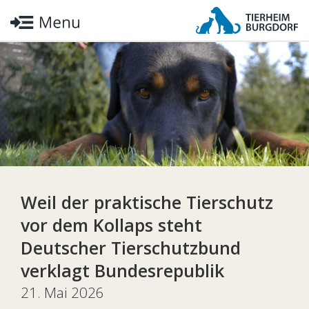
Weil der praktische Tierschutz
vor dem Kollaps steht
Deutscher Tierschutzbund
verklagt Bundesrepublik
21. Mai 2026