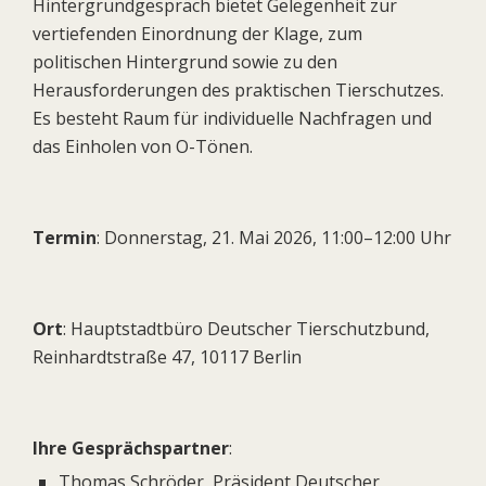
Hintergrundgespräch bietet Gelegenheit zur
vertiefenden Einordnung der Klage, zum
politischen Hintergrund sowie zu den
Herausforderungen des praktischen Tierschutzes.
Es besteht Raum für individuelle Nachfragen und
das Einholen von O-Tönen.
Termin
: Donnerstag, 21. Mai 2026, 11:00–12:00 Uhr
Ort
: Hauptstadtbüro Deutscher Tierschutzbund,
Reinhardtstraße 47, 10117 Berlin
Ihre Gesprächspartner
:
Thomas Schröder, Präsident Deutscher