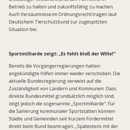
Betrieb zu halten und zukunftsfähig zu machen.
Auch Versäumnisse im Ordnungsrecht tragen laut
Deutschem Tierschutzbund zur zugespitzten
Situation bei.
Sportmilliarde zeigt: „Es fehlt bloß der Wille!“
Bereits die Vorgängerregierungen hatten
angekündigte Hilfen immer wieder verschoben. Die
aktuelle Bundesregierung verweist auf die
Zuständigkeit von Ländern und Kommunen. Dass
direkte Bundesmittel grundsätzlich möglich sind,
zeigt jedoch die sogenannte „Sportmilliarde“: Für
die Sanierung kommunaler Sportstätten können
Städte und Gemeinden seit Kurzem Fördermittel
direkt beim Bund beantragen. „Spätestens mit der