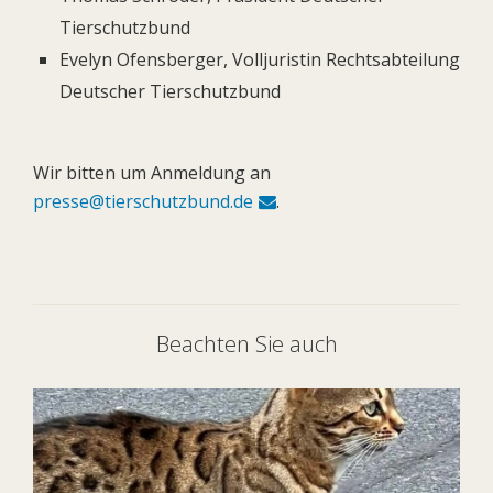
Tierschutzbund
Evelyn Ofensberger, Volljuristin Rechtsabteilung
Deutscher Tierschutzbund
Wir bitten um Anmeldung an
presse@tierschutzbund.de
.
Beachten Sie auch