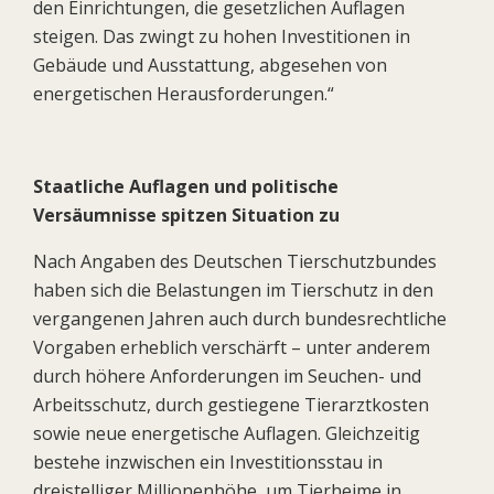
den Einrichtungen, die gesetzlichen Auflagen
steigen. Das zwingt zu hohen Investitionen in
Gebäude und Ausstattung, abgesehen von
energetischen Herausforderungen.“
Staatliche Auflagen und politische
Versäumnisse spitzen Situation zu
Nach Angaben des Deutschen Tierschutzbundes
haben sich die Belastungen im Tierschutz in den
vergangenen Jahren auch durch bundesrechtliche
Vorgaben erheblich verschärft – unter anderem
durch höhere Anforderungen im Seuchen- und
Arbeitsschutz, durch gestiegene Tierarztkosten
sowie neue energetische Auflagen. Gleichzeitig
bestehe inzwischen ein Investitionsstau in
dreistelliger Millionenhöhe, um Tierheime in