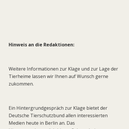
Hinweis an die Redaktionen:
Weitere Informationen zur Klage und zur Lage der
Tierheime lassen wir Ihnen auf Wunsch gerne
zukommen.
Ein Hintergrundgespräch zur Klage bietet der
Deutsche Tierschutzbund allen interessierten
Medien heute in Berlin an. Das