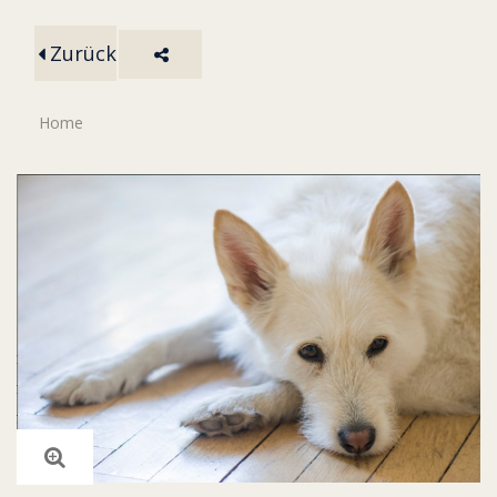
Zurück
Home