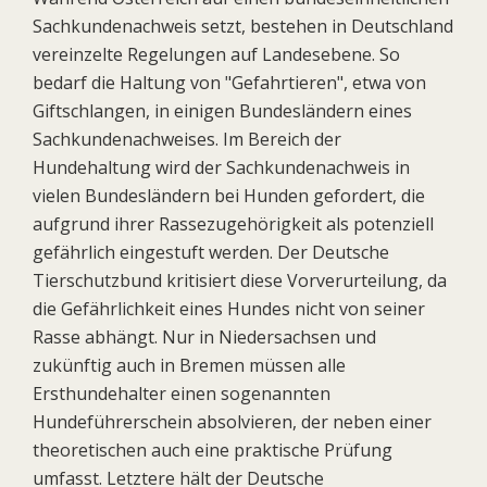
Sachkundenachweis setzt, bestehen in Deutschland
vereinzelte Regelungen auf Landesebene. So
bedarf die Haltung von "Gefahrtieren", etwa von
Giftschlangen, in einigen Bundesländern eines
Sachkundenachweises. Im Bereich der
Hundehaltung wird der Sachkundenachweis in
vielen Bundesländern bei Hunden gefordert, die
aufgrund ihrer Rassezugehörigkeit als potenziell
gefährlich eingestuft werden. Der Deutsche
Tierschutzbund kritisiert diese Vorverurteilung, da
die Gefährlichkeit eines Hundes nicht von seiner
Rasse abhängt. Nur in Niedersachsen und
zukünftig auch in Bremen müssen alle
Ersthundehalter einen sogenannten
Hundeführerschein absolvieren, der neben einer
theoretischen auch eine praktische Prüfung
umfasst. Letztere hält der Deutsche