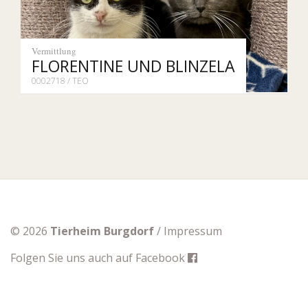
Vermittlung
FLORENTINE UND BLINZELA
0002718 / TEO
© 2026
Tierheim Burgdorf
/
Impressum
Folgen Sie uns auch auf
Facebook