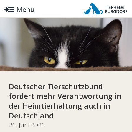
Deutscher Tierschutzbund
fordert mehr Verantwortung in
der Heimtierhaltung auch in
Deutschland
26. Juni 2026