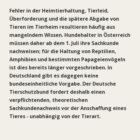
Fehler in der Heimtierhaltung, Tierleid,
Überforderung und die spätere Abgabe von
Tieren im Tierheim resultieren häufig aus
mangelndem Wissen. Hundehalter in Österreich
müssen daher ab dem 1. Juli ihre Sachkunde
nachweisen; für die Haltung von Reptilien,
Amphibien und bestimmten Papageienvögeln
ist dies bereits länger vorgeschrieben. In
Deutschland gibt es dagegen keine
bundeseinheitliche Vorgabe. Der Deutsche
Tierschutzbund fordert deshalb einen
verpflichtenden, theoretischen
Sachkundenachweis vor der Anschaffung eines
Tieres - unabhängig von der Tierart.