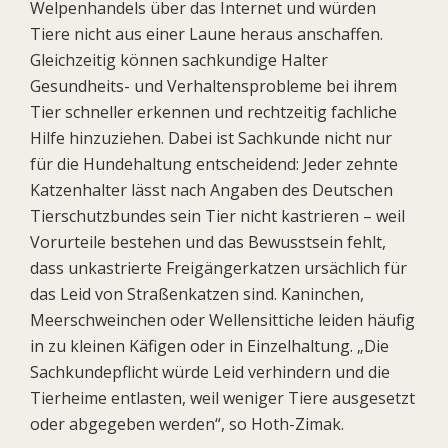
Welpenhandels über das Internet und würden
Tiere nicht aus einer Laune heraus anschaffen.
Gleichzeitig können sachkundige Halter
Gesundheits- und Verhaltensprobleme bei ihrem
Tier schneller erkennen und rechtzeitig fachliche
Hilfe hinzuziehen. Dabei ist Sachkunde nicht nur
für die Hundehaltung entscheidend: Jeder zehnte
Katzenhalter lässt nach Angaben des Deutschen
Tierschutzbundes sein Tier nicht kastrieren – weil
Vorurteile bestehen und das Bewusstsein fehlt,
dass unkastrierte Freigängerkatzen ursächlich für
das Leid von Straßenkatzen sind. Kaninchen,
Meerschweinchen oder Wellensittiche leiden häufig
in zu kleinen Käfigen oder in Einzelhaltung. „Die
Sachkundepflicht würde Leid verhindern und die
Tierheime entlasten, weil weniger Tiere ausgesetzt
oder abgegeben werden“, so Hoth-Zimak.