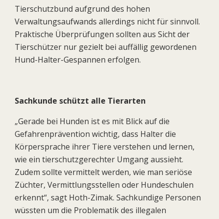
Tierschutzbund aufgrund des hohen
Verwaltungsaufwands allerdings nicht für sinnvoll.
Praktische Überprüfungen sollten aus Sicht der
Tierschützer nur gezielt bei auffällig gewordenen
Hund-Halter-Gespannen erfolgen.
Sachkunde schützt alle Tierarten
„Gerade bei Hunden ist es mit Blick auf die
Gefahrenprävention wichtig, dass Halter die
Körpersprache ihrer Tiere verstehen und lernen,
wie ein tierschutzgerechter Umgang aussieht.
Zudem sollte vermittelt werden, wie man seriöse
Züchter, Vermittlungsstellen oder Hundeschulen
erkennt“, sagt Hoth-Zimak. Sachkundige Personen
wüssten um die Problematik des illegalen