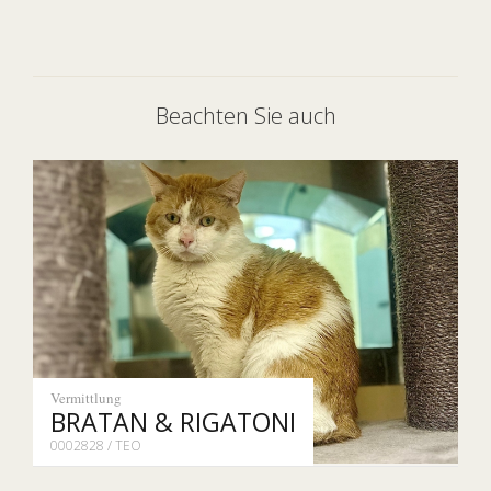
Beachten Sie auch
Vermittlung
BRATAN & RIGATONI
0002828 / TEO