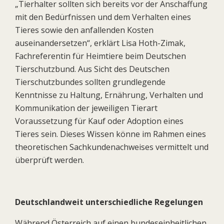
„Tierhalter sollten sich bereits vor der Anschaffung
mit den Bedürfnissen und dem Verhalten eines
Tieres sowie den anfallenden Kosten
auseinandersetzen“, erklärt Lisa Hoth-Zimak,
Fachreferentin für Heimtiere beim Deutschen
Tierschutzbund. Aus Sicht des Deutschen
Tierschutzbundes sollten grundlegende
Kenntnisse zu Haltung, Ernährung, Verhalten und
Kommunikation der jeweiligen Tierart
Voraussetzung für Kauf oder Adoption eines
Tieres sein. Dieses Wissen könne im Rahmen eines
theoretischen Sachkundenachweises vermittelt und
überprüft werden.
Deutschlandweit unterschiedliche Regelungen
Während Österreich auf einen bundeseinheitlichen