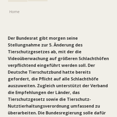
Home
Der Bundesrat gibt morgen seine
Stellungnahme zur 5. Änderung des
Tierschutzgesetzes ab, mit der die
Videoüberwachung auf größeren Schlachthöfen
verpflichtend eingeführt werden soll. Der
Deutsche Tierschutzbund hatte bereits
gefordert, die Pflicht auf alle Schlachthöfe
auszuweiten. Zugleich unterstützt der Verband
die Empfehlungen der Länder, das
Tierschutzgesetz sowie die Tierschutz-
Nutztierhaltungsverordnung umfassend zu
überarbeiten. Die Bundesregierung solle dafür