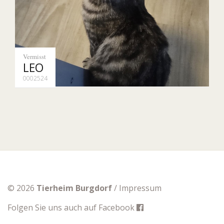
Vermisst
LEO
0002524
© 2026
Tierheim Burgdorf
/
Impressum
Folgen Sie uns auch auf
Facebook