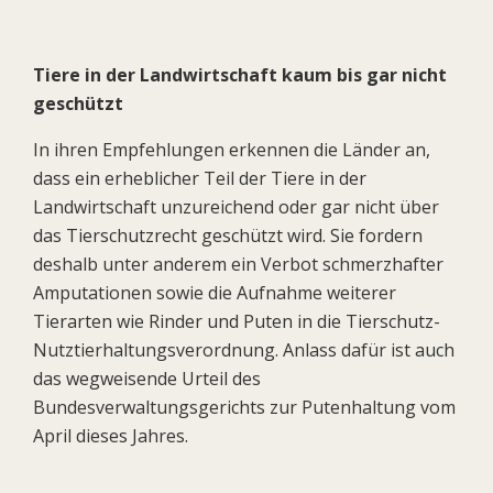
Tiere in der Landwirtschaft kaum bis gar nicht
geschützt
In ihren Empfehlungen erkennen die Länder an,
dass ein erheblicher Teil der Tiere in der
Landwirtschaft unzureichend oder gar nicht über
das Tierschutzrecht geschützt wird. Sie fordern
deshalb unter anderem ein Verbot schmerzhafter
Amputationen sowie die Aufnahme weiterer
Tierarten wie Rinder und Puten in die Tierschutz-
Nutztierhaltungsverordnung. Anlass dafür ist auch
das wegweisende Urteil des
Bundesverwaltungsgerichts zur Putenhaltung vom
April dieses Jahres.