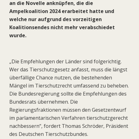
an die Novelle anknüpfen, die die
Ampelkoalition 2024 erarbeitet hatte und
welche nur aufgrund des vorzeitigen
Koalitionsendes nicht mehr verabschiedet
wurde.
„Die Empfehlungen der Länder sind folgerichtig.
Wer das Tierschutzgesetz anfasst, muss die längst
überfällige Chance nutzen, die bestehenden
Mängel im Tierschutzrecht umfassend zu beheben.
Die Bundesregierung sollte die Empfehlungen des
Bundesrats übernehmen. Die
Regierungsfraktionen müssen den Gesetzentwurf
im parlamentarischen Verfahren tierschutzgerecht
nachbessern“, fordert Thomas Schröder, Präsident
des Deutschen Tierschutzbundes.