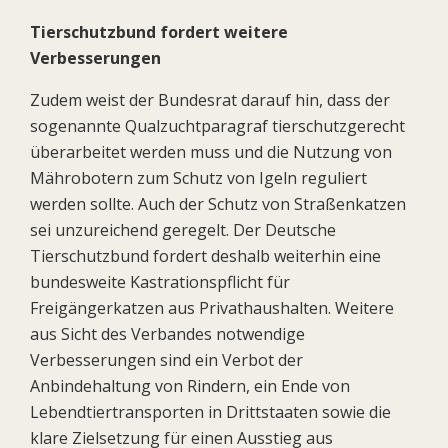
Tierschutzbund fordert weitere
Verbesserungen
Zudem weist der Bundesrat darauf hin, dass der
sogenannte Qualzuchtparagraf tierschutzgerecht
überarbeitet werden muss und die Nutzung von
Mährobotern zum Schutz von Igeln reguliert
werden sollte. Auch der Schutz von Straßenkatzen
sei unzureichend geregelt. Der Deutsche
Tierschutzbund fordert deshalb weiterhin eine
bundesweite Kastrationspflicht für
Freigängerkatzen aus Privathaushalten. Weitere
aus Sicht des Verbandes notwendige
Verbesserungen sind ein Verbot der
Anbindehaltung von Rindern, ein Ende von
Lebendtiertransporten in Drittstaaten sowie die
klare Zielsetzung für einen Ausstieg aus