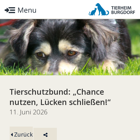
Tierschutzbund: „Chance
nutzen, Lücken schließen!“
11. Juni 2026
Zurück