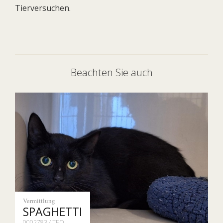
Tierversuchen.
Beachten Sie auch
Vermittlung
SPAGHETTI
0002783 / TEO