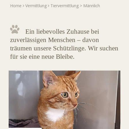
Home
Vermittlung
Tiervermittlung
>
Männlich
Ein liebevolles Zuhause bei
zuverlässigen Menschen – davon
träumen unsere Schützlinge. Wir suchen
für sie eine neue Bleibe.