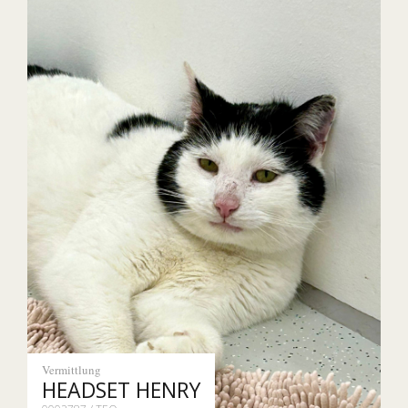
Vermittlung
HEADSET HENRY