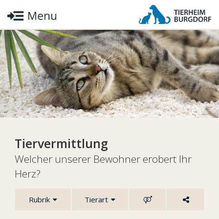
Tiervermittlung
Welcher unserer Bewohner erobert Ihr
Herz?
Rubrik
Tierart