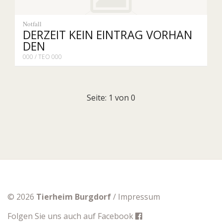
Notfall
DERZEIT KEIN EINTRAG VORHAN
DEN
000 / TEO 000
Seite: 1 von 0
© 2026
Tierheim Burgdorf
/
Impressum
Folgen Sie uns auch auf
Facebook