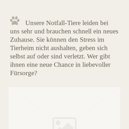
Unsere Notfall-Tiere leiden bei
uns sehr und brauchen schnell ein neues
Zuhause. Sie können den Stress im
Tierheim nicht aushalten, geben sich
selbst auf oder sind verletzt. Wer gibt
ihnen eine neue Chance in liebevoller
Fürsorge?