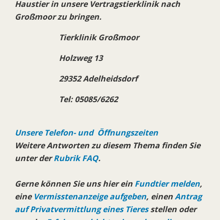
Haustier in unsere Vertragstierklinik nach
Großmoor zu bringen.
Tierklinik Großmoor
Holzweg 13
29352 Adelheidsdorf
Tel: 05085/6262
Unsere Telefon- und Öffnungszeiten
Weitere Antworten zu diesem Thema finden Sie
unter der
Rubrik FAQ
.
Gerne können Sie uns hier ein
Fundtier melden
,
eine
Vermisstenanzeige aufgeben
, einen
Antrag
auf Privatvermittlung eines Tieres
stellen oder