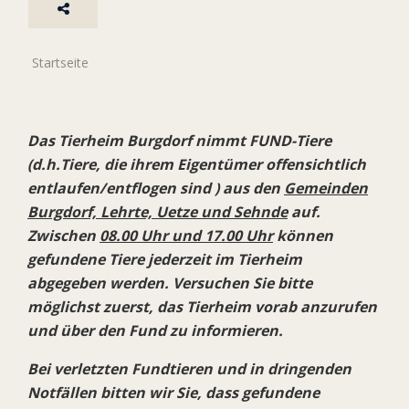
Startseite
Das Tierheim Burgdorf nimmt FUND-Tiere
(d.h.Tiere, die ihrem Eigentümer offensichtlich
entlaufen/entflogen sind ) aus den
Gemeinden
Burgdorf, Lehrte, Uetze und Sehnde
auf.
Zwischen
08.00 Uhr und 17.00 Uhr
können
gefundene Tiere jederzeit im Tierheim
abgegeben werden. Versuchen Sie bitte
möglichst zuerst, das Tierheim vorab anzurufen
und über den Fund zu informieren.
Bei verletzten Fundtieren und in dringenden
Notfällen bitten wir Sie, dass gefundene