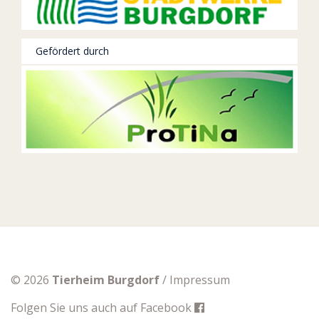
Gefördert durch
© 2026
Tierheim Burgdorf
/
Impressum
Folgen Sie uns auch auf
Facebook