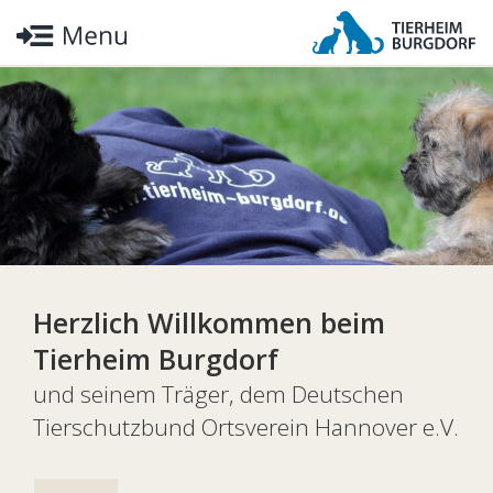
Herzlich Willkommen beim
Tierheim Burgdorf
und seinem Träger, dem Deutschen
Tierschutzbund Ortsverein Hannover e.V.