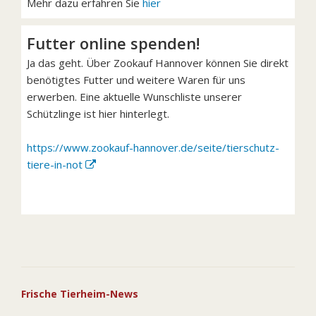
Mehr dazu erfahren Sie
hier
Futter online spenden!
Ja das geht. Über Zookauf Hannover können Sie direkt
benötigtes Futter und weitere Waren für uns
erwerben. Eine aktuelle Wunschliste unserer
Schützlinge ist hier hinterlegt.
https://www.zookauf-hannover.de/seite/tierschutz-
tiere-in-not
Frische Tierheim-News