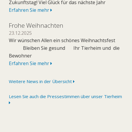
Zukunftstag! Viel Glück für das nächste Jahr
Erfahren Sie mehr
Frohe Weihnachten
23.12.2025
Wir wünschen Allen ein schönes Weihnachtsfest
Bleiben Sie gesund Ihr Tierheim und die
Bewohner
Erfahren Sie mehr
Weitere News in der Übersicht
Lesen Sie auch die Pressestimmen über unser Tierheim