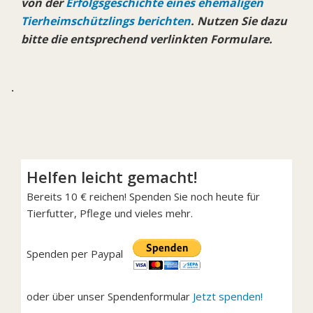
von der
Erfolgsgeschichte eines ehemaligen
Tierheimschützlings berichten
. Nutzen Sie dazu
bitte die entsprechend verlinkten Formulare.
.
Helfen leicht gemacht!
Bereits 10 € reichen! Spenden Sie noch heute für
Tierfutter, Pflege und vieles mehr.
Spenden per Paypal
oder über unser Spendenformular
Jetzt spenden!