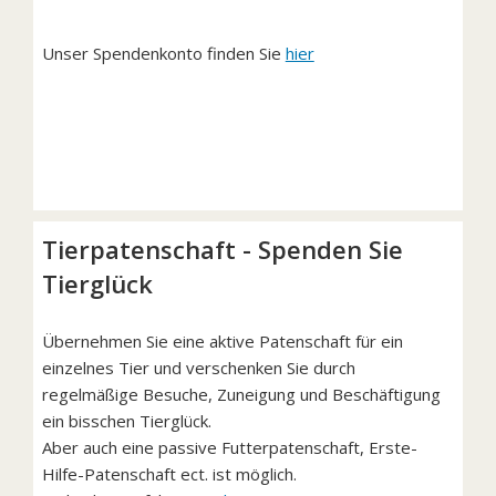
Unser Spendenkonto finden Sie
hier
Tierpatenschaft - Spenden Sie
Tierglück
Übernehmen Sie eine aktive Patenschaft für ein
einzelnes Tier und verschenken Sie durch
regelmäßige Besuche, Zuneigung und Beschäftigung
ein bisschen Tierglück.
Aber auch eine passive Futterpatenschaft, Erste-
Hilfe-Patenschaft ect. ist möglich.