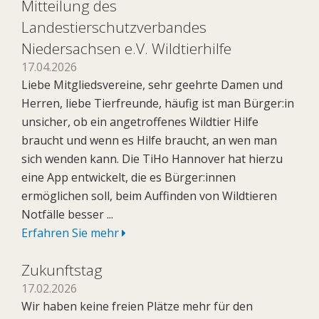
Mitteilung des
Landestierschutzverbandes
Niedersachsen e.V. Wildtierhilfe
17.04.2026
Liebe Mitgliedsvereine, sehr geehrte Damen und
Herren, liebe Tierfreunde, häufig ist man Bürger:in
unsicher, ob ein angetroffenes Wildtier Hilfe
braucht und wenn es Hilfe braucht, an wen man
sich wenden kann. Die TiHo Hannover hat hierzu
eine App entwickelt, die es Bürger:innen
ermöglichen soll, beim Auffinden von Wildtieren
Notfälle besser ...
Erfahren Sie mehr
Zukunftstag
17.02.2026
Wir haben keine freien Plätze mehr für den